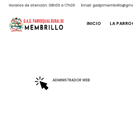
Horarios de atención: 08h00 a 17h00
Email: gadprmembrillo@gma
INICIO
LA PARRO
ADMINISTRADOR WEB