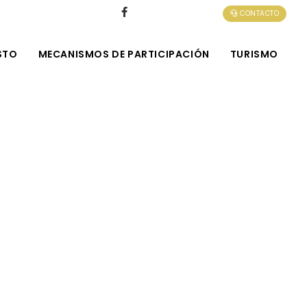
CONTACTO
STO
MECANISMOS DE PARTICIPACIÓN
TURISMO