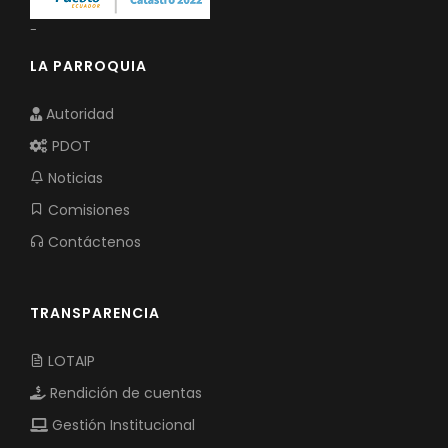
-
LA PARROQUIA
Autoridad
PDOT
Noticias
Comisiones
Contáctenos
TRANSPARENCIA
LOTAIP
Rendición de cuentas
Gestión Institucional