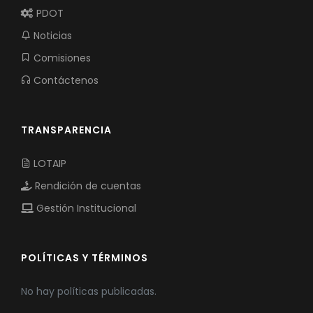
PDOT
Noticias
Comisiones
Contáctenos
TRANSPARENCIA
LOTAIP
Rendición de cuentas
Gestión Institucional
POLÍTICAS Y TÉRMINOS
No hay políticas publicadas.