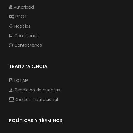
Autoridad
PDOT
Noticias
Comisiones
Contáctenos
TRANSPARENCIA
LOTAIP
Rendición de cuentas
Gestión Institucional
POLÍTICAS Y TÉRMINOS