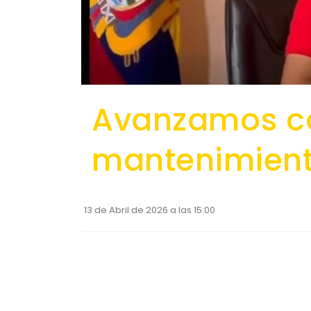
Avanzamos co
mantenimient
13 de Abril de 2026 a las 15:00