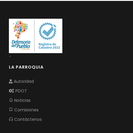
-
LA PARROQUIA
Autoridad
PDOT
Noticias
Comisiones
Contáctenos