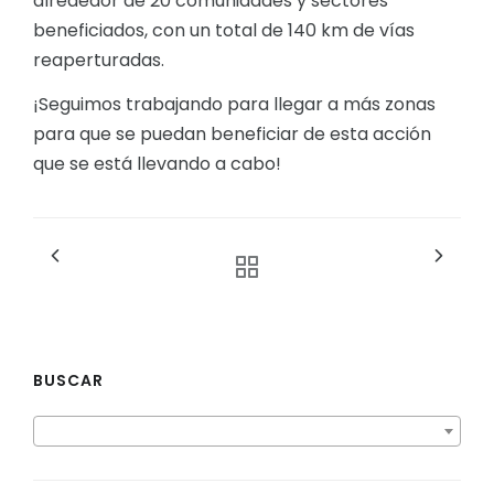
alrededor de 20 comunidades y sectores
beneficiados, con un total de 140 km de vías
reaperturadas.
¡Seguimos trabajando para llegar a más zonas
para que se puedan beneficiar de esta acción
que se está llevando a cabo!
BUSCAR