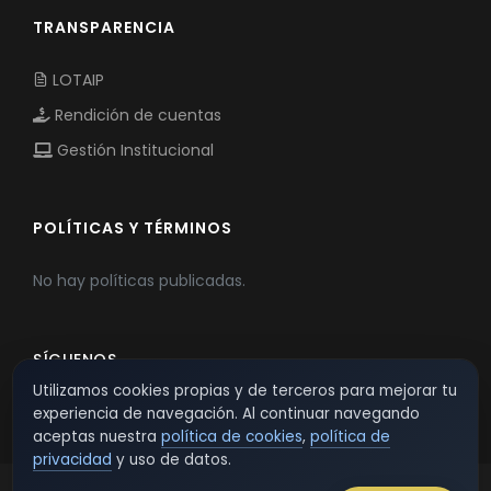
TRANSPARENCIA
LOTAIP
Rendición de cuentas
Gestión Institucional
POLÍTICAS Y TÉRMINOS
No hay políticas publicadas.
SÍGUENOS
Utilizamos cookies propias y de terceros para mejorar tu
experiencia de navegación. Al continuar navegando
aceptas nuestra
política de cookies
,
política de
privacidad
y uso de datos.